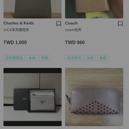
Charles & Keith
Coach
小CK多夾層短夾
coach短夾
TWD 1,000
TWD 960
近新閒置品
本地
免運
狀況尚可
本地
免運