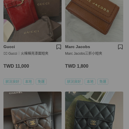
Gucci
Marc Jacobs
❤️‍🔥 Gucci｜火辣辣亮漆面短夾
Marc Jacobs三折小短夾
TWD 11,000
TWD 1,800
狀況良好
本地
免運
狀況良好
本地
免運