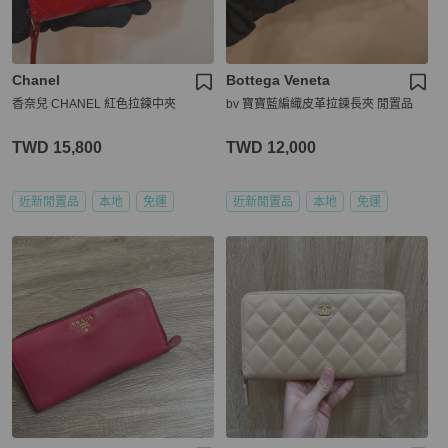
Chanel
Bottega Veneta
香奈兒 CHANEL 紅色拉鍊中夾
bv 寶寶藍編織皮革拉鍊長夾 閒置品
TWD 15,800
TWD 12,000
近新閒置品
本地
免運
近新閒置品
本地
免運