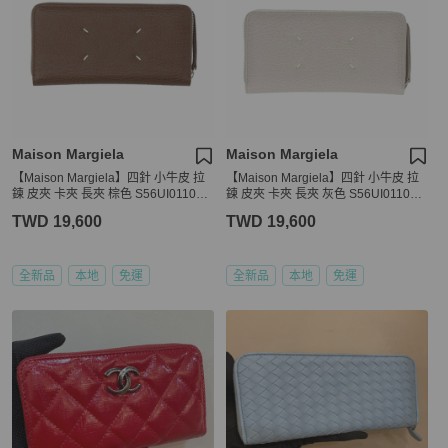
Maison Margiela
Maison Margiela
【Maison Margiela】四針 小牛皮 拉
【Maison Margiela】四針 小牛皮 拉
鍊 皮夾 卡夾 長夾 棕色 S56UI0110P4
鍊 皮夾 卡夾 長夾 灰色 S56UI0110P4
455T2181
455T8039
TWD 19,600
TWD 19,600
全新品
本地
免運
全新品
本地
免運