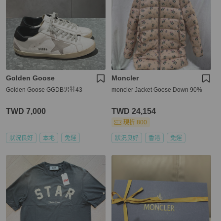
Golden Goose
Moncler
Golden Goose GGDB男鞋43
moncler Jacket Goose Down 90%
TWD 7,000
TWD 24,154
現折 800
狀況良好
本地
免運
狀況良好
香港
免運