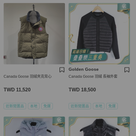
Golden Goose
Canada Goose 羽絨夾克背心
Canada Goose 羽絨 長袖外套
TWD 11,520
TWD 18,500
近新閒置品
本地
免運
近新閒置品
本地
免運