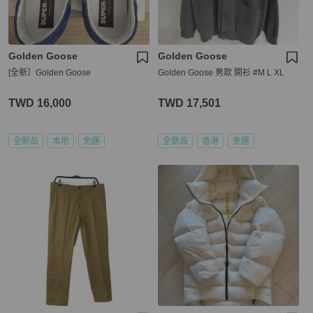
Golden Goose
Golden Goose
[全新］Golden Goose
Golden Goose 男款 開衫 #M L XL
TWD 16,000
TWD 17,501
全新品
本地
免運
全新品
香港
免運