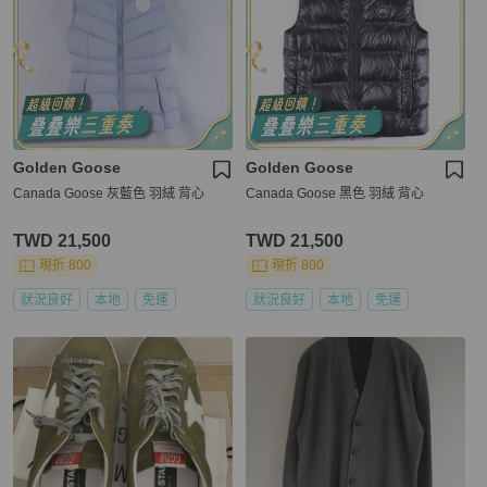
Golden Goose
Golden Goose
Canada Goose 灰藍色 羽絨 背心
Canada Goose 黑色 羽絨 背心
TWD 21,500
TWD 21,500
現折 800
現折 800
狀況良好
本地
免運
狀況良好
本地
免運