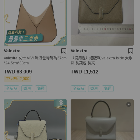
Valextra
Valextra
Valextra 女士 ViVi 流浪包均碼碼37cm
（沒用過）絕版款 valextra iside 大象
*24.5cm*33cm
灰 長錢包 長夾
TWD 63,009
TWD 11,512
現折 2,000
全新品
香港
免運
全新品
香港
免運