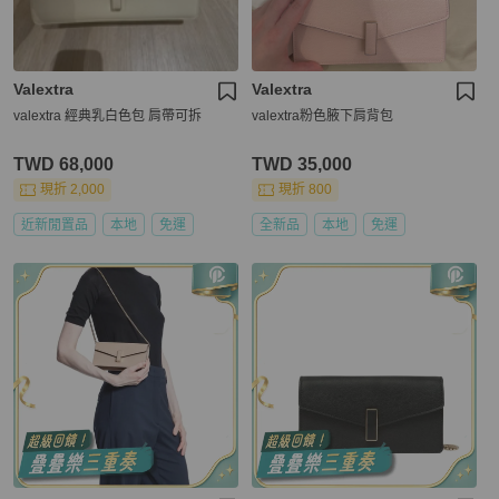
Valextra
Valextra
valextra 經典乳白色包 肩帶可拆
valextra粉色腋下肩背包
TWD 68,000
TWD 35,000
現折 2,000
現折 800
近新閒置品
本地
免運
全新品
本地
免運