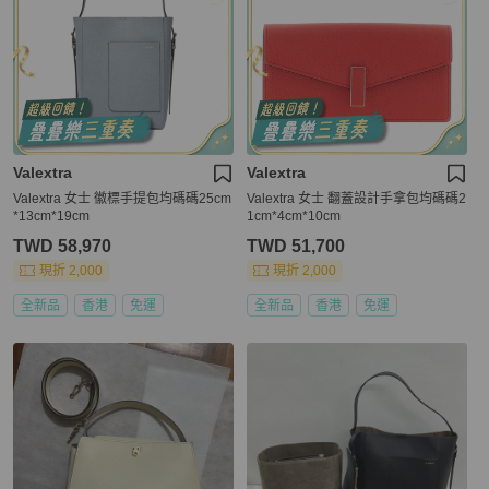
Valextra
Valextra
Valextra 女士 徽標手提包均碼碼25cm
Valextra 女士 翻蓋設計手拿包均碼碼2
*13cm*19cm
1cm*4cm*10cm
TWD 58,970
TWD 51,700
現折 2,000
現折 2,000
全新品
香港
免運
全新品
香港
免運