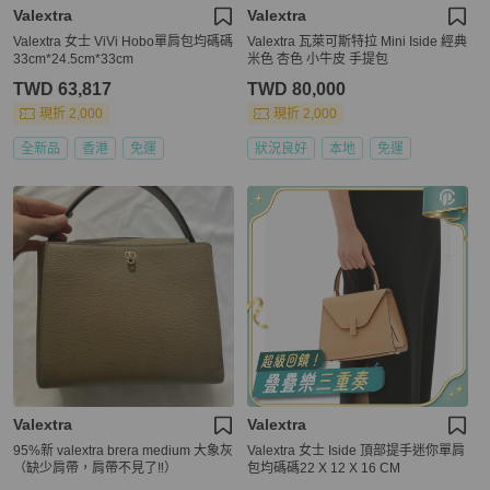
Valextra
Valextra
Valextra 女士 ViVi Hobo單肩包均碼碼
Valextra 瓦萊可斯特拉 Mini Iside 經典
33cm*24.5cm*33cm
米色 杏色 小牛皮 手提包
TWD 63,817
TWD 80,000
現折 2,000
現折 2,000
全新品
香港
免運
狀況良好
本地
免運
Valextra
Valextra
95%新 valextra brera medium 大象灰
Valextra 女士 Iside 頂部提手迷你單肩
（缺少肩帶，肩帶不見了‼️）
包均碼碼22 X 12 X 16 CM