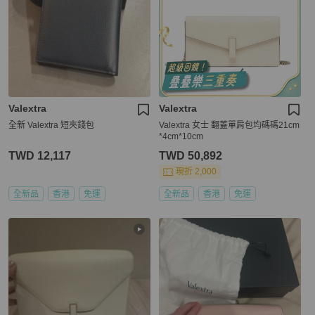
Valextra
Valextra
全新 Valextra 短夾錢包
Valextra 女士 翻蓋單肩包均碼碼21cm
*4cm*10cm
TWD 12,117
TWD 50,892
現折 2,000
全新品
香港
免運
全新品
香港
免運