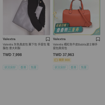
Valextra
Valextra
Valextra 灰色真皮包 腋下包 手提包 電
Valextra 橘紅色牛皮Babila波士頓手
腦包 意大利製
提包肩背包
TWD 7,998
TWD 37,963
現折 800
狀況良好
香港
免運
狀況良好
香港
免運