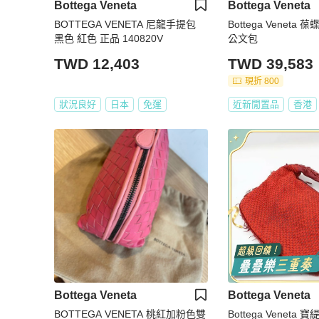
Bottega Veneta
Bottega Veneta
BOTTEGA VENETA 尼龍手提包
Bottega Veneta
黑色 紅色 正品 140820V
公文包
TWD 12,403
TWD 39,583
現折 800
狀況良好
日本
免運
近新閒置品
香港
Bottega Veneta
Bottega Veneta
BOTTEGA VENETA 桃紅加粉色雙
Bottega Veneta 寶