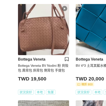
Bottega Veneta
Bottega Veneta
Bottega Veneta BV Nodini 粉 貝殼
BV 4*3 土耳其藍水
包 肩背包 斜背包 側背包 手提包
TWD 19,500
TWD 20,000
現折 800
狀況良好
本地
免運
狀況良好
本地