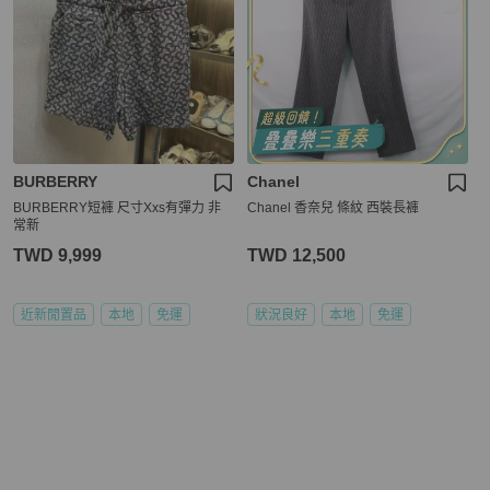
BURBERRY
Chanel
BURBERRY短褲 尺寸Xxs有彈力 非
Chanel 香奈兒 條紋 西裝長褲
常新
TWD 9,999
TWD 12,500
近新閒置品
本地
免運
狀況良好
本地
免運