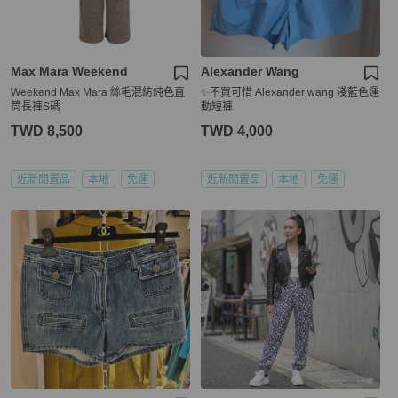
Max Mara Weekend
Alexander Wang
Weekend Max Mara 絲毛混紡純色直
✨不買可惜 Alexander wang 淺藍色運
筒長褲S碼
動短褲
TWD 8,500
TWD 4,000
近新閒置品
本地
免運
近新閒置品
本地
免運