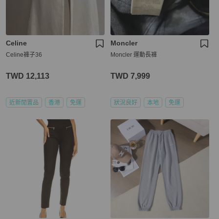
Celine
Moncler
Celine褲子36
Moncler 運動長褲
TWD 12,113
TWD 7,999
近新閒置品
香港
免運
狀況良好
本地
免運