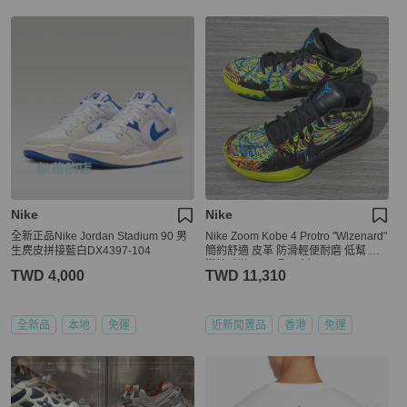
Nike
Nike
全新正品Nike Jordan Stadium 90 男
Nike Zoom Kobe 4 Protro "Wizenard"
生麂皮拼接藍白DX4397-104
簡約舒適 皮革 防滑輕便耐磨 低幫 實
戰籃球鞋 42.5碼 98新
TWD 4,000
TWD 11,310
全新品
本地
免運
近新閒置品
香港
免運