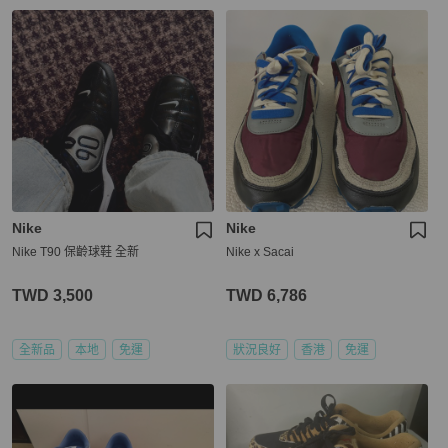
Nike
Nike
Nike T90 保齡球鞋 全新
Nike x Sacai
TWD 3,500
TWD 6,786
全新品
本地
免運
狀況良好
香港
免運