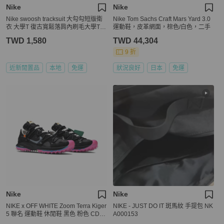
Nike
Nike
Nike swoosh tracksuit 大勾勾短版衛
Nike Tom Sachs Craft Mars Yard 3.0
衣 大學T 復古寬鬆落肩內刷毛大學T cr
運動鞋，皮革網面，棕色/白色，二手
optop L 165/88A
TWD 1,580
TWD 44,304
9 折
近新閒置品
本地
免運
狀況良好
日本
免運
Nike
Nike
NIKE x OFF WHITE Zoom Terra Kiger
NIKE - JUST DO IT 斑馬紋 手提包 NK
5 聯名 運動鞋 休閒鞋 黑色 粉色 CD81
A000153
79-001 US6.5