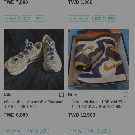
TWD 7,800
TWD 1,000
全新品
本地
免運
近新閒置品
本地
免運
Nike
Nike
❣️Sacai xNike Vaporwaffle "'Sesame"
［Nike ］Air Jordan 1 SB 男鞋 喬丹
DD1875-200 卡其色
一代 刮刮樂 湖人芝加哥 紫 CD6578-5
07 -US10
TWD 8,800
TWD 12,500
狀況尚可
本地
免運
全新品
本地
免運