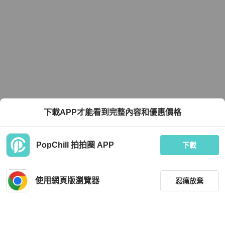
下載APP才能看到完整內容和優惠價格
PopChill 拍拍圈 APP
下載
使用網頁版瀏覽器
忍痛放棄