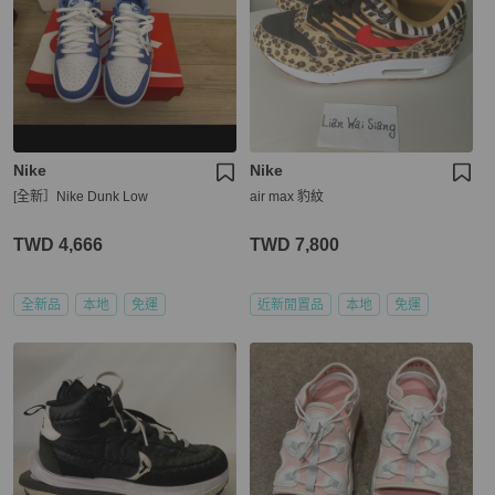
Nike
Nike
[全新］Nike Dunk Low
air max 豹紋
TWD 4,666
TWD 7,800
全新品
本地
免運
近新閒置品
本地
免運