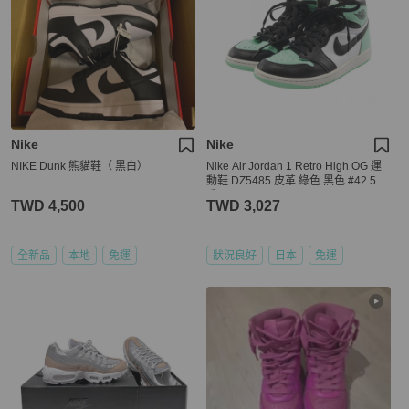
Nike
Nike
NIKE Dunk 熊貓鞋（ 黑白）
Nike Air Jordan 1 Retro High OG 運
動鞋 DZ5485 皮革 綠色 黑色 #42.5 二
手
TWD 4,500
TWD 3,027
全新品
本地
免運
狀況良好
日本
免運