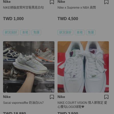
Nike
Nike
NIKE絕版皮質阿甘鞋黑底白勾
Nike x Supreme x NBA 高筒
TWD 1,000
TWD 4,500
狀況良好
本地
免運
狀況良好
本地
免運
Nike
Nike
Sacai vaporwafflw 奶油白Us7
NIKE COURT VISION 情人節限定 愛
心雙勾LOGO球鞋💖
TWD 18,880
TWD 2,500