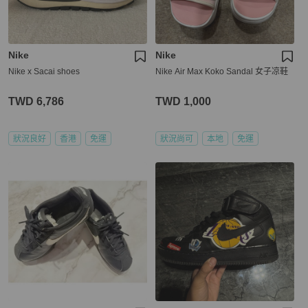
Nike
Nike
Nike x Sacai shoes
Nike Air Max Koko Sandal 女子凉鞋
TWD 6,786
TWD 1,000
狀況良好
香港
免運
狀況尚可
本地
免運