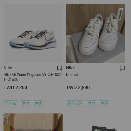
Nike
Nike
Nike Air Zoom Pegasus 39 女鞋 慢跑
Nike air
鞋 米白紫
TWD 2,250
TWD 2,890
全新品
本地
免運
狀況良好
本地
免運