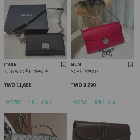
Prada
MCM
Prada WOC 黑色 鏈子皮夾
MCM紅色鏈條包
TWD 11,688
TWD 9,290
狀況良好
本地
免運
狀況良好
香港
免運