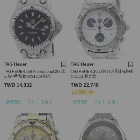
TAG Heuer
TAG Heuer
TAG HEUER Sel Professional 200米
TAG HEUER 2000 經典專業計時腕錶
石英中型腕錶 WG1214 拋光
CK1111 拋光款
TWD 14,832
TWD 22,748
現折 800
狀況良好
日本
免運
狀況良好
日本
免運