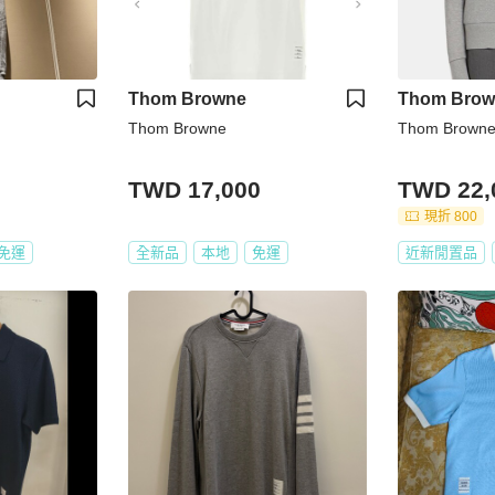
Thom Browne
Thom Brow
Thom Browne
Thom Brown
TWD 17,000
TWD 22,
現折 800
免運
全新品
本地
免運
近新閒置品