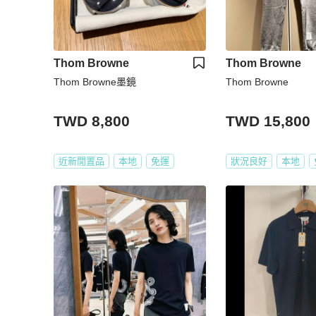
Thom Browne
Thom Browne
Thom Browne墨鏡
Thom Browne
TWD 8,800
TWD 15,800
近新閒置品
本地
免運
狀況良好
本地