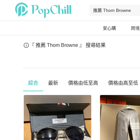
安心購
跨境
『 推薦 Thom Browne 』
搜尋結果
綜合
最新
價格由低至高
價格由高至低