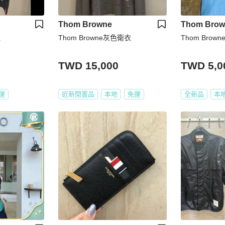
Thom Browne
Thom Brow
恤
Thom Browne灰色衛衣
Thom Brown
TWD 15,000
TWD 5,0
運
近新閒置品
本地
免運
全新品
本