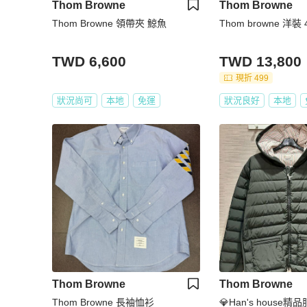
Thom Browne
Thom Browne
Thom Browne 領帶夾 鯨魚
Thom browne 洋裝
TWD 6,600
TWD 13,800
現折 499
狀況尚可
本地
免運
狀況良好
本地
Thom Browne
Thom Browne
Thom Browne 長袖恤衫
💎Han's house精