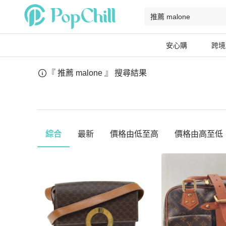
安心購
跨境
『 推薦 malone 』
搜尋結果
綜合
最新
價格由低至高
價格由高至低