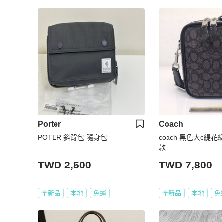
Porter
Coach
POTER 斜背包 隨身包
coach 黑色大c緹
款
TWD 2,500
TWD 7,800
全新品
本地
免運
全新品
本地
免