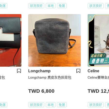
免運
狀況良好
本地
免運
狀況良好
Longchamp
Celine
斜背包
Longchamp 麂皮灰色斜背包
Celine賽
TWD 6,800
TWD 12,
免運
狀況良好
本地
免運
狀況良好