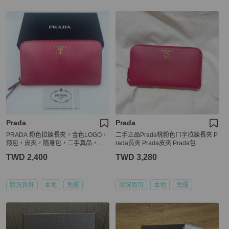
Prada
Prada
PRADA 粉色拉鍊長夾，金色LOGO，
二手正品Prada桃粉色ㄇ字拉鍊長夾 P
錢包，皮夾，隨身包，二手真品，正
rada長夾 Prada皮夾 Prada包
品，現貨
TWD 2,400
TWD 3,280
狀況良好
本地
免運
狀況尚可
本地
免運