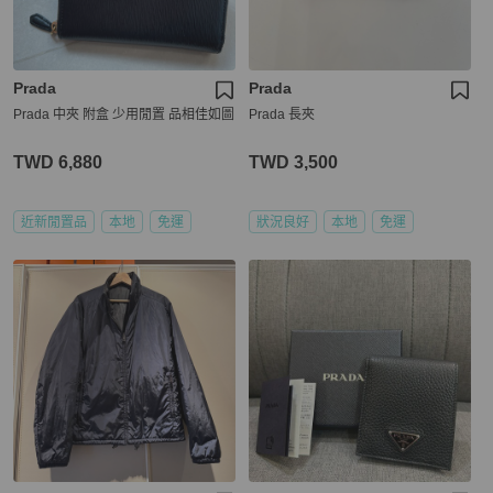
Prada
Prada
Prada 中夾 附盒 少用閒置 品相佳如圖
Prada 長夾
TWD 6,880
TWD 3,500
近新閒置品
本地
免運
狀況良好
本地
免運