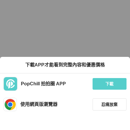
下載APP才能看到完整內容和優惠價格
PopChill 拍拍圈 APP
下載
使用網頁版瀏覽器
忍痛放棄