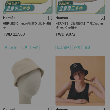
Hermès
Hermès
HERMES Chanvre/棉質Giulia Hat帽
HERMES 【激減優惠】羊絨Vauban
子
Milano Cap帽子
TWD 11,568
TWD 9,072
狀況良好
香港
免運
狀況良好
香港
免運
Chanel
Hermès