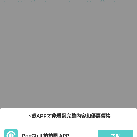
下載APP才能看到完整內容和優惠價格
PopChill 拍拍圈 APP
下載