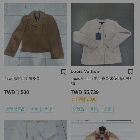
Louis Vuitton
Jo-an咖啡色毛短外套
Louis Vuitton 羊毛外套 未使用品 EU
36
TWD 1,500
TWD 55,739
現折 2,000
近新閒置品
本地
免運
全新品
香港
免運