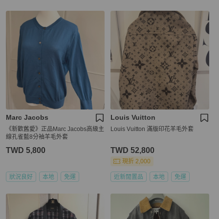
Marc Jacobs
Louis Vuitton
《新歡舊愛》正品Marc Jacobs高級主
Louis Vuitton 滿版印花羊毛外套
線孔雀藍8分袖羊毛外套
TWD 5,800
TWD 52,800
現折 2,000
狀況良好
本地
免運
近新閒置品
本地
免運