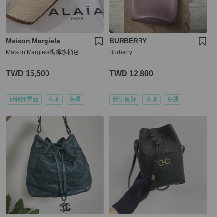
Maison Margiela
BURBERRY
Maison Margiela編織水桶包
Burberry
TWD 15,500
TWD 12,800
近新閒置品
本地
免運
狀況良好
本地
免運