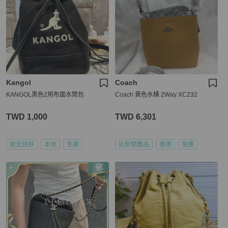
Kangol
Coach
KANGOL黑色2用布面水筒包
Coach 黃色水桶 2Way XC232
TWD 1,000
TWD 6,301
狀況良好
本地
免運
近新閒置品
香港
免運