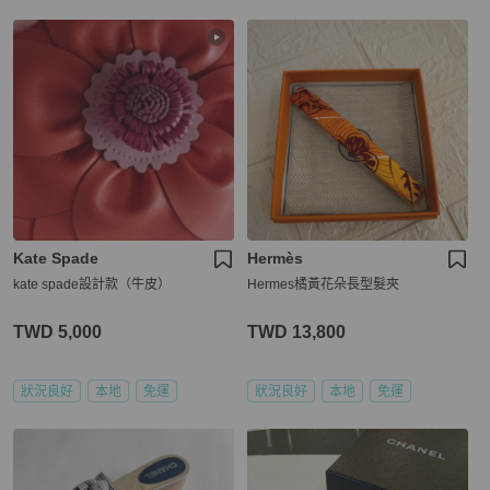
Kate Spade
Hermès
kate spade設計款（牛皮）
Hermes橘黃花朵長型髮夾
TWD 5,000
TWD 13,800
狀況良好
本地
免運
狀況良好
本地
免運