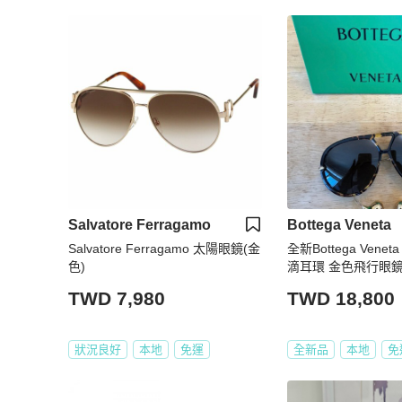
Salvatore Ferragamo
Bottega Veneta
Salvatore Ferragamo 太陽眼鏡(金
全新Bottega Veneta
色)
滴耳環 金色飛行眼鏡avia
zed墨鏡
TWD 7,980
TWD 18,800
狀況良好
本地
免運
全新品
本地
免