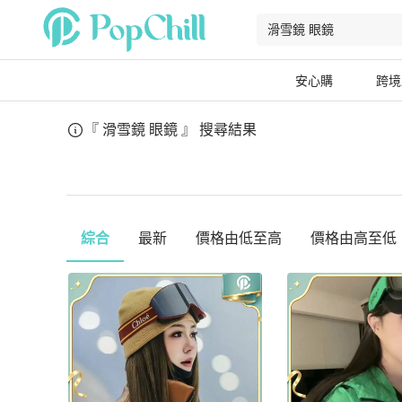
安心購
跨境
『 滑雪鏡 眼鏡 』
搜尋結果
綜合
最新
價格由低至高
價格由高至低