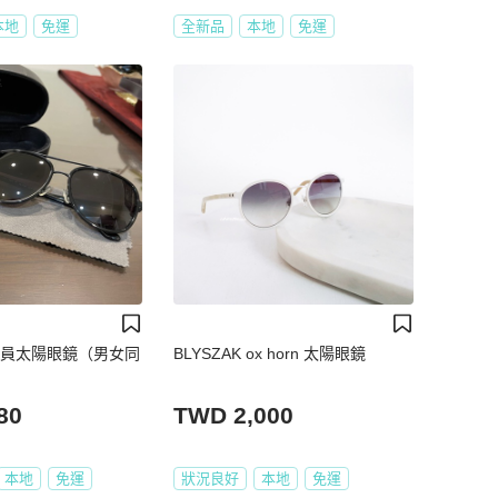
本地
免運
全新品
本地
免運
 飛行員太陽眼鏡（男女同
BLYSZAK ox horn 太陽眼鏡
80
TWD 2,000
本地
免運
狀況良好
本地
免運