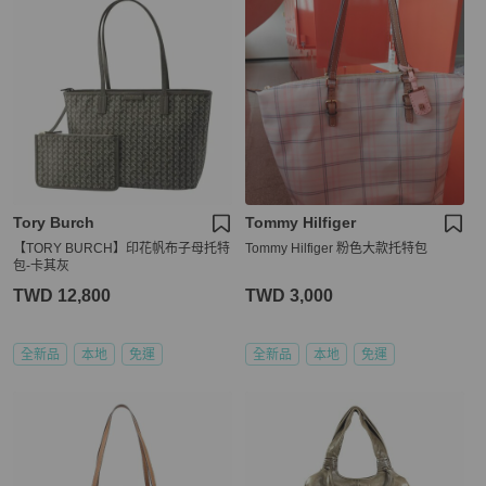
Tory Burch
Tommy Hilfiger
【TORY BURCH】印花帆布子母托特
Tommy Hilfiger 粉色大款托特包
包-卡其灰
TWD 12,800
TWD 3,000
全新品
本地
免運
全新品
本地
免運