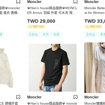
Moncler
Moncler
服飾💎moncler
💎Han's house精品服飾💎MONCL
Moncler Belt
尼龍 風衣 連帽
ER Arroux 羽絨 外套 可水洗 現貨6
at for Women
價32500
原價45700
64140-002-2)
TWD 29,000
TWD 33,
現折 800
現折 800
運
全新品
本地
免運
全新品
香
Moncler
Moncler
ACE 連帽外套
💎Han's house精品服飾💎 moncle
Moncler