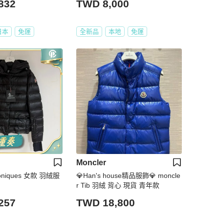
832
TWD 8,000
日本
免運
全新品
本地
免運
Moncler
moniques 女款 羽絨服
💎Han's house精品服飾💎 moncle
r Tib 羽絨 背心 現貨 青年款
257
TWD 18,800