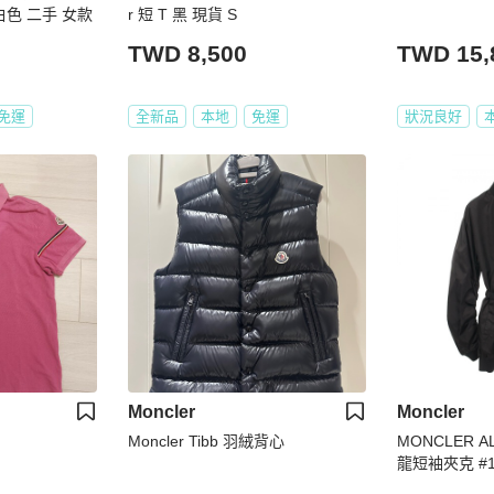
白色 二手 女款
r 短 T 黑 現貨 S
TWD 8,500
TWD 15,
免運
全新品
本地
免運
狀況良好
Moncler
Moncler
Moncler Tibb 羽絨背心
MONCLER A
龍短袖夾克 #