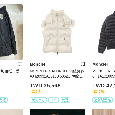
Moncler
Moncler
 黑色 百搭可愛
MONCLER GALLINULE 羽絨背心
MONCLER L
#0 I20931A00163 595ZZ 尼龍 白
on 1A10100
色 二手 女款
新款 女款 #1
TWD 35,568
TWD 42,
9 折
9 折
免運
狀況良好
日本
免運
近新閒置品