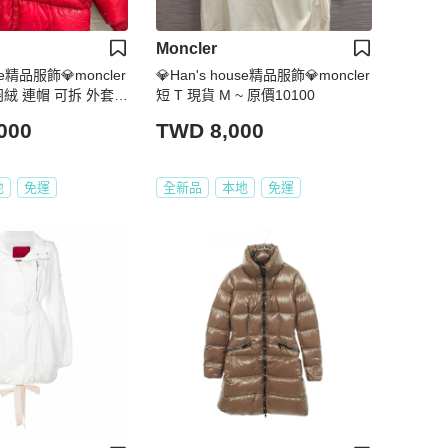
Moncler
use精品服飾💎moncler
💎Han's house精品服飾💎moncler
羽絨 連帽 可拆 外套
短 T 現貨 M ~ 原價10100
3 原價65300
000
TWD 8,000
地
免運
全新品
本地
免運