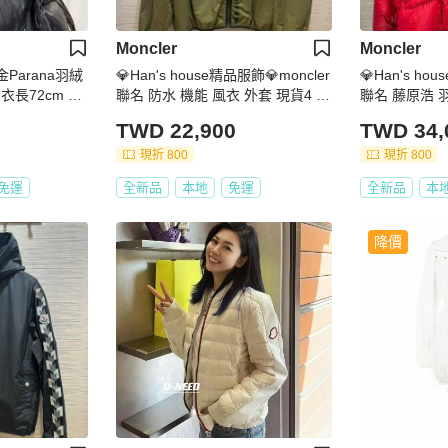
Moncler
Moncler
黑金Parana羽絨
💎Han's house精品服飾💎moncler
💎Han's ho
衣長72cm 95
聯名 防水 機能 風衣 外套 現貨4 原
聯名 藤原浩 
價40500
雙排扣 紅 現貨 
TWD 22,900
TWD 34,
現折 800
現折 800
免運
全新品
本地
免運
全新品
本
降價