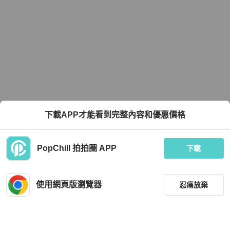
下載APP才能看到完整內容和優惠價格
PopChill 拍拍圈 APP
下載
使用網頁版瀏覽器
忍痛放棄