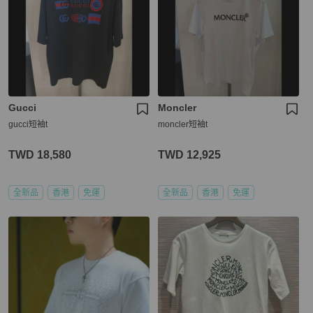
Gucci
Moncler
gucci短袖t
moncler短袖t
TWD 18,580
TWD 12,925
全新品
香港
免運
全新品
香港
免運