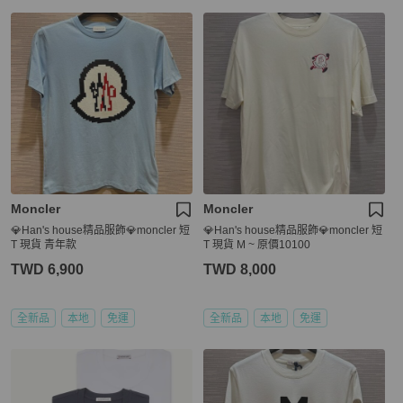
Moncler
Moncler
💎Han's house精品服飾💎moncler 短
💎Han's house精品服飾💎moncler 短
T 現貨 青年款
T 現貨 M ~ 原價10100
TWD 6,900
TWD 8,000
全新品
本地
免運
全新品
本地
免運