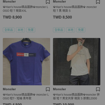
Moncler
Moncler
💎Han's house精品服飾💎moncler L
💎Han's house精品服飾💎 moncler
OGO 短 T 現貨XXL
短 T 黑 現貨 S
TWD 8,900
TWD 8,500
全新品
本地
免運
全新品
本地
免運
Moncler
Moncler
💎Han's house精品服飾💎 moncler L
💎Han's house精品服飾💎moncler 拼
OGO 短T~ 短袖 青年款
接 短 T 男女共穿 現貨 S 原價12000
TWD 4,500
TWD 10,000