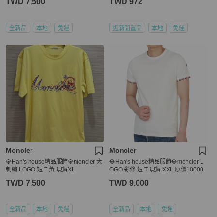
TWD 7,500
TWD 972
全新品
本地
免運
近新閒置品
本地
免運
Moncler
Moncler
💎Han's house精品服飾💎moncler 大
💎Han's house精品服飾💎moncler L
刺繡 LOGO 短 T 黃 現貨XL
OGO 彩條 短 T 現貨 XXL 原價10000
TWD 7,500
TWD 9,000
全新品
本地
免運
全新品
本地
免運