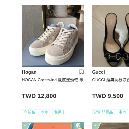
Hogan
Gucci
HOGAN Crosswind 麂皮運動鞋-米
GUCCI 經典高根涼
TWD 12,800
TWD 9,500
全新品
本地
免運
近新閒置品
本地