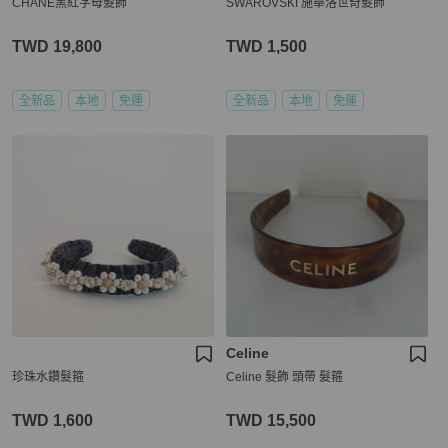
CHANE黑紅字母髮飾
SWAROVSKI 施華洛世奇髮飾
TWD 19,800
TWD 1,500
全新品
本地
免運
全新品
本地
免運
Celine
珍珠水鑽髮箍
Celine 髮飾 頭帶 髮箍
TWD 1,600
TWD 15,500