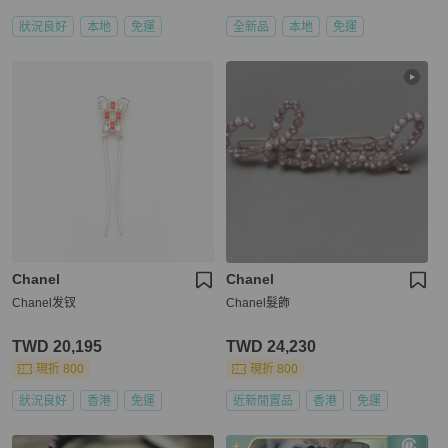
狀況良好
本地
免運
全新品
本地
免運
Chanel
Chanel
Chanel发钗
Chanel髮飾
TWD 20,195
TWD 24,230
現折 800
現折 800
狀況良好
香港
免運
近新閒置品
香港
免運