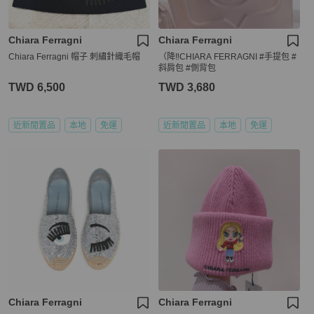
Chiara Ferragni
Chiara Ferragni
Chiara Ferragni 帽子 刺繡針織毛帽
（降‼️CHIARA FERRAGNI #手提包 #
斜肩包 #側背包
TWD 6,500
TWD 3,680
近新閒置品
本地
免運
近新閒置品
本地
免運
Chiara Ferragni
Chiara Ferragni