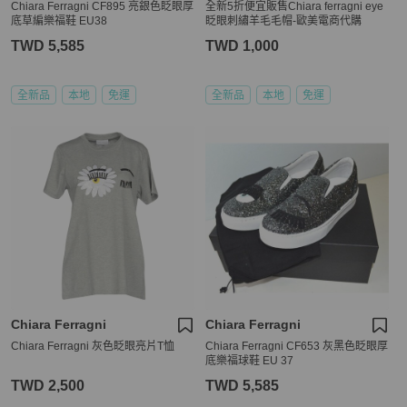
Chiara Ferragni CF895 亮銀色眨眼厚
全新5折便宜販售Chiara ferragni eye
底草編樂福鞋 EU38
眨眼刺繡羊毛毛帽-歐美電商代購
TWD 5,585
TWD 1,000
全新品
本地
免運
全新品
本地
免運
Chiara Ferragni
Chiara Ferragni
Chiara Ferragni 灰色眨眼亮片T恤
Chiara Ferragni CF653 灰黑色眨眼厚
底樂福球鞋 EU 37
TWD 2,500
TWD 5,585