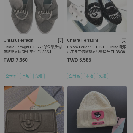
Chiara Ferragni
Chiara Ferragni
Chiara Ferragni CF1557 珍珠裝飾蝴
Chiara Ferragni CF1219 Flirting 眨眼
蝶結厚底休閒鞋 灰色 EU38/41
小牛皮立體縫製亮片樂福鞋 EU36/38
TWD 7,660
TWD 5,585
全新品
本地
免運
全新品
本地
免運