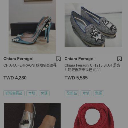
Chiara Ferragni
Chiara Ferragni
CHIARA FERRAGNI 眨眼睛高跟鞋
Chiara Ferragni CF1215 STAR 黑亮
片眨眼低跟樂福鞋 IT 38
TWD 4,280
TWD 5,585
近新閒置品
本地
免運
全新品
本地
免運