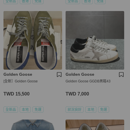
全新品
香港
免運
全新品
香港
免運
Golden Goose
Golden Goose
[全新］Golden Goose
Golden Goose GGDB男鞋43
TWD 15,500
TWD 7,000
全新品
本地
免運
狀況良好
本地
免運