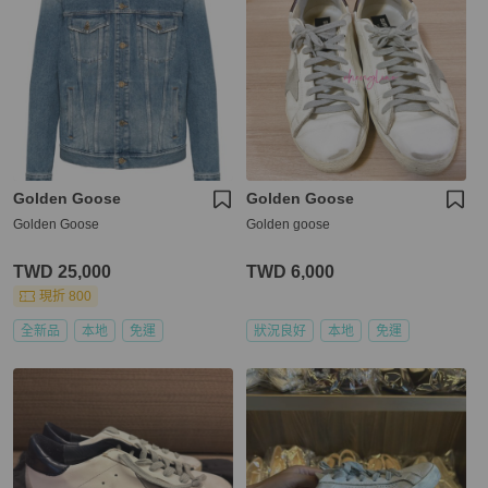
Golden Goose
Golden Goose
Golden Goose
Golden goose
TWD 25,000
TWD 6,000
現折 800
全新品
本地
免運
狀況良好
本地
免運