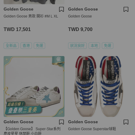
Golden Goose
Golden Goose
Golden Goose 男款 開衫 #M L XL
Golden Goose
TWD 17,501
TWD 9,700
全新品
香港
免運
狀況良好
本地
免運
Golden Goose
Golden Goose
【Golden Goose】 Super-Star系列
Golden Goose Superstar球鞋
麂皮星星 休閒鞋 小白鞋