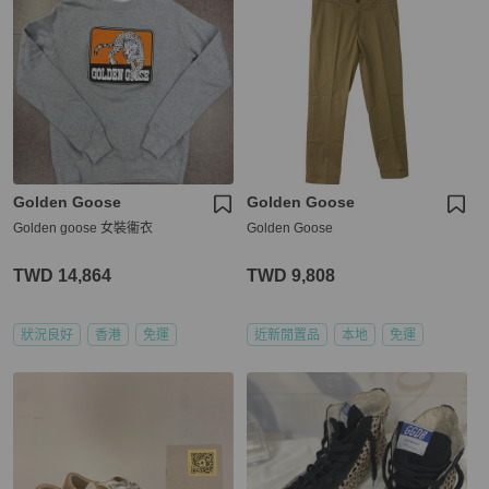
Golden Goose
Golden Goose
Golden goose 女裝衞衣
Golden Goose
TWD 14,864
TWD 9,808
狀況良好
香港
免運
近新閒置品
本地
免運