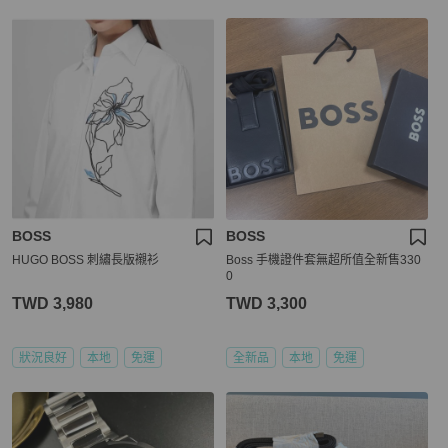
BOSS
BOSS
HUGO BOSS 刺繡長版襯衫
Boss 手機證件套無超所值全新售330
0
TWD 3,980
TWD 3,300
狀況良好
本地
免運
全新品
本地
免運