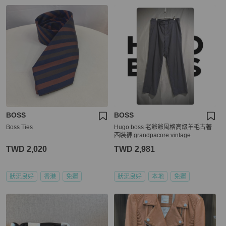
BOSS
BOSS
Boss Ties
Hugo boss 老爺爺風格高級羊毛古著
西裝褲 grandpacore vintage
TWD 2,020
TWD 2,981
狀況良好
香港
免運
狀況良好
本地
免運