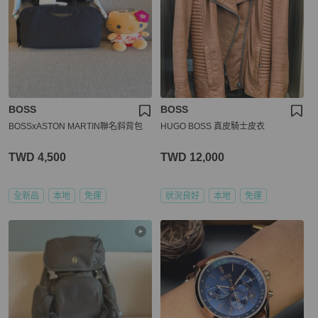
BOSS
BOSS
BOSSxASTON MARTIN聯名斜背包
HUGO BOSS 真皮騎士皮衣
TWD 4,500
TWD 12,000
全新品
本地
免運
狀況良好
本地
免運