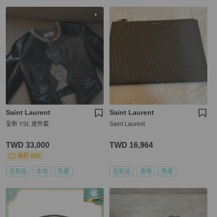
Saint Laurent
Saint Laurent
全新 YSL 皮外套
Saint Laurent
TWD 33,000
TWD 16,964
現折 800
全新品
本地
免運
全新品
香港
免運