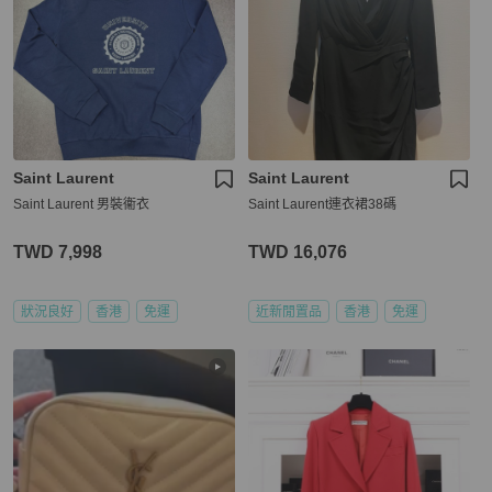
Saint Laurent
Saint Laurent
Saint Laurent 男裝衞衣
Saint Laurent連衣裙38碼
TWD 7,998
TWD 16,076
狀況良好
香港
免運
近新閒置品
香港
免運