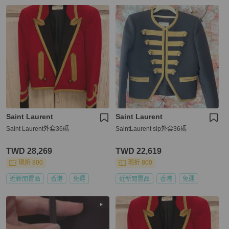
Saint Laurent
Saint Laurent
Saint Laurent外套36碼
SaintLaurent slp外套36碼
TWD 28,269
TWD 22,619
現折 800
現折 800
近新閒置品
香港
免運
近新閒置品
香港
免運