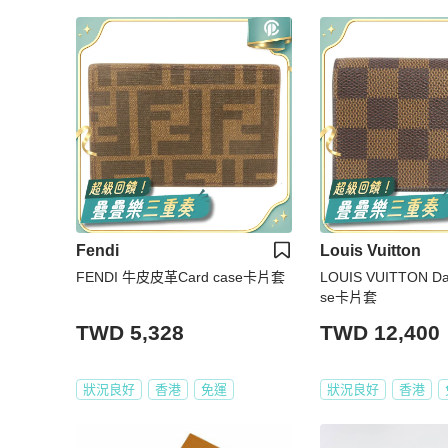
Fendi
Louis Vuitton
FENDI 牛皮皮革Card case卡片套
LOUIS VUITTON Da
se卡片套
TWD 5,328
TWD 12,400
狀況良好
香港
免運
狀況良好
香港