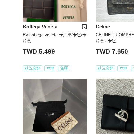
Bottega Veneta
Celine
BV-bottega veneta 卡片夾/卡包/卡
CELINE TRIOM
片套
片套 / 卡包
TWD 5,499
TWD 7,650
狀況良好
本地
免運
狀況良好
本地