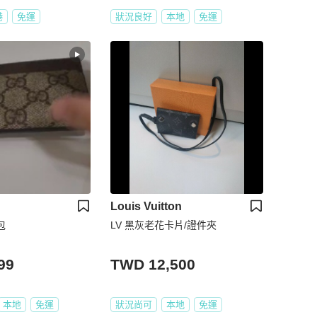
港
免運
狀況良好
本地
免運
Louis Vuitton
包
LV 黑灰老花卡片/證件夾
99
TWD 12,500
本地
免運
狀況尚可
本地
免運