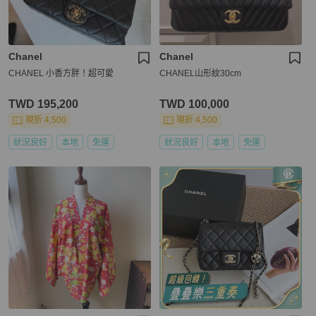
Chanel
Chanel
CHANEL 小香方胖！超可愛
CHANEL山形紋30cm
TWD 195,200
TWD 100,000
現折 4,500
現折 4,500
狀況良好
本地
免運
狀況良好
本地
免運