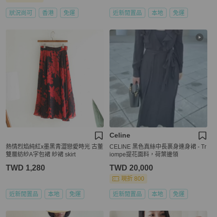
狀況尚可
香港
免運
近新閒置品
本地
免運
Celine
熱情烈焰純紅x墨黑青澀戀愛時光 古董
CELINE 黑色真絲中長裹身連身裙 - Tr
雙層紡紗A字包裙 紗裙 skirt
iompe提花面料，荷葉邊領
TWD 1,280
TWD 20,000
現折 800
近新閒置品
本地
免運
近新閒置品
本地
免運