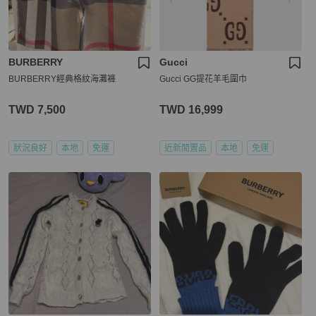
BURBERRY
Gucci
BURBERRY經典格紋海灘褲
Gucci GG提花羊毛圍巾
TWD 7,500
TWD 16,999
狀況良好
本地
免運
近新閒置品
本地
免運