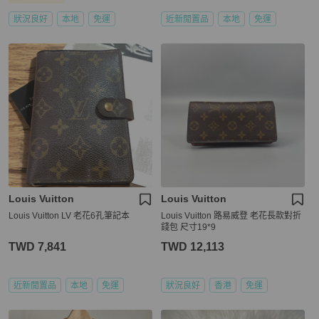
狀況良好
本地
免運
近新閒置品
本地
免運
Louis Vuitton
Louis Vuitton
Louis Vuitton LV 老花6孔筆記本
Louis Vuitton 路易威登 老花長款對折
錢包 尺寸19*9
TWD 7,841
TWD 12,113
近新閒置品
本地
免運
狀況良好
香港
免運