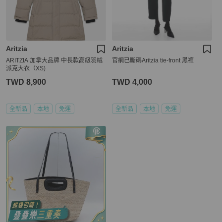
Aritzia
Aritzia
ARITZIA 加拿大品牌 中長款高級羽絨
官網已斷碼Aritzia tie-front 黑褲
派克大衣（XS)
TWD 8,900
TWD 4,000
全新品
本地
免運
全新品
本地
免運