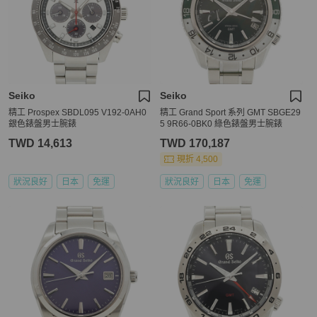
Seiko
Seiko
精工 Prospex SBDL095 V192-0AH0
精工 Grand Sport 系列 GMT SBGE29
銀色錶盤男士腕錶
5 9R66-0BK0 綠色錶盤男士腕錶
TWD 14,613
TWD 170,187
現折 4,500
狀況良好
日本
免運
狀況良好
日本
免運