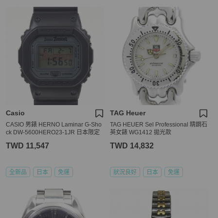
Casio
TAG Heuer
CASIO 男錶 HERNO Laminar G-Sho
TAG HEUER Sel Professional 精鋼石
ck DW-5600HERO23-1JR 日本限定
英女錶 WG1412 拋光款
TWD 11,547
TWD 14,832
全新品
日本
免運
狀況良好
日本
免運