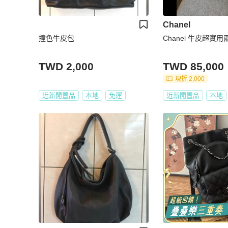
Chanel
撞色牛皮包
Chanel 牛皮超實
TWD 2,000
TWD 85,000
現折 2,000
近新閒置品
本地
免運
近新閒置品
本地