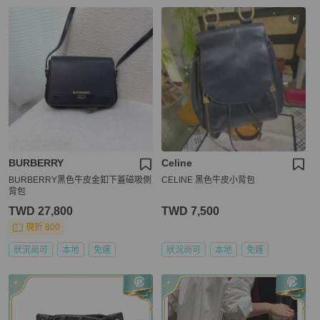
BURBERRY
Celine
BURBERRY黑色牛皮金釦下蓋磁吸側
CELINE 黑色牛皮小背包
背包
TWD 27,800
TWD 7,500
現折 800
狀況尚可
本地
免運
狀況尚可
本地
免運