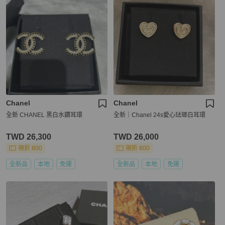
Chanel
Chanel
全新 CHANEL 黑白水鑽耳環
全新｜Chanel 24s愛心琺瑯白耳環
TWD 26,300
TWD 26,000
現折 800
現折 800
全新品
本地
免運
全新品
本地
免運