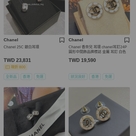
Chanel
Chanel
Chanel 25C 銀白耳環
Chanel 香奈兒 耳環 chanel耳釘24P
圓形中間飾品牌標誌 金屬 耳釘 白色
TWD 23,831
TWD 19,590
現折 800
全新品
香港
免運
狀況良好
香港
免運