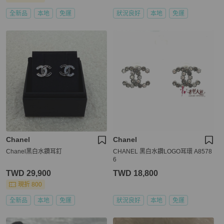
全新品
本地
免運
狀況良好
本地
免運
Chanel
Chanel
Chanel黑白水鑽耳釘
CHANEL 黑白水鑽LOGO耳環 A8578
6
TWD 29,900
TWD 18,800
現折 800
全新品
本地
免運
狀況良好
本地
免運