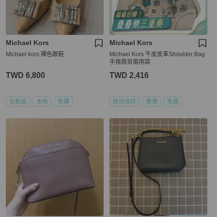
Michael Kors
Michael Kors
Michael kors 裸色跟鞋
Michael Kors 牛皮皮革Shoulder Bag
手挽肩背兩用袋
TWD 6,800
TWD 2,416
全新品
本地
免運
狀況良好
香港
免運