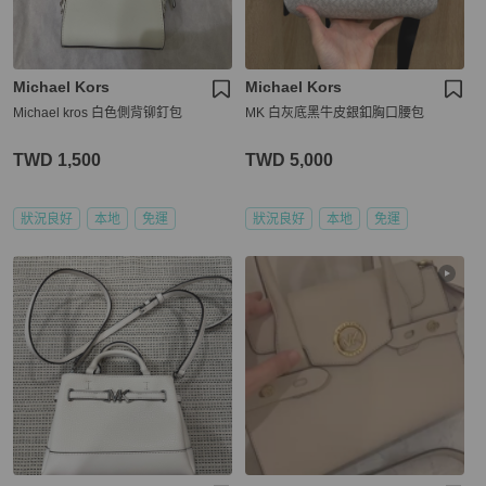
Michael Kors
Michael Kors
Michael kros 白色側背铆釘包
MK 白灰底黑牛皮銀釦胸口腰包
TWD 1,500
TWD 5,000
狀況良好
本地
免運
狀況良好
本地
免運