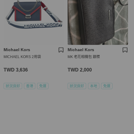
Michael Kors
Michael Kors
MICHAEL KORS 2用袋
MK 老花相機包 銀標
TWD 3,636
TWD 2,000
狀況良好
香港
免運
狀況良好
本地
免運