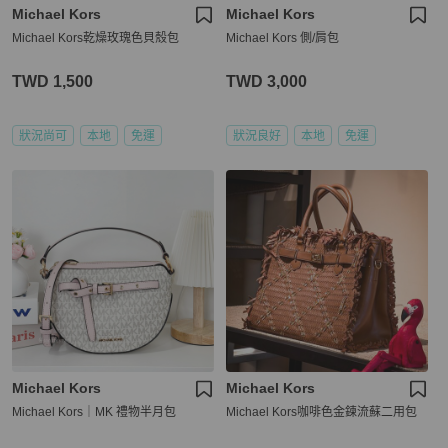
Michael Kors
Michael Kors
Michael Kors乾燥玫瑰色貝殼包
Michael Kors 側/肩包
TWD 1,500
TWD 3,000
狀況尚可
本地
免運
狀況良好
本地
免運
Michael Kors
Michael Kors
Michael Kors｜MK 禮物半月包
Michael Kors咖啡色金鍊流蘇二用包