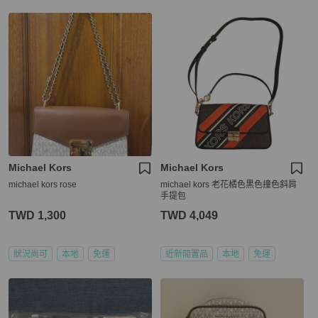
Michael Kors
Michael Kors
michael kors rose
michael kors 老花橘色黑色撞色斜肩
手提包
TWD 1,300
TWD 4,049
狀況尚可
本地
免運
近新閒置品
本地
免運