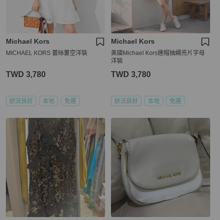
Michael Kors
Michael Kors
MICHAEL KORS 蕾絲蔞空洋裝
美國Michael Kors連帽抽繩亮片字母
洋裝
TWD 3,780
TWD 3,780
狀況良好
本地
免運
狀況良好
本地
免運