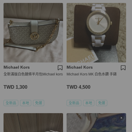
Michael Kors
Michael Kors
全新滿版白色鏈條半月包Michael kors
Michael Kors MK 白色水鑽 手錶
TWD 1,300
TWD 4,500
全新品
本地
免運
全新品
本地
免運