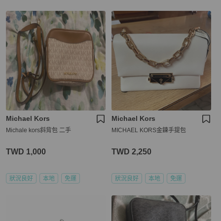
Michael Kors
Michael Kors
Michale kors斜背包 二手
MICHAEL KORS金鍊手提包
TWD 1,000
TWD 2,250
狀況良好
本地
免運
狀況良好
本地
免運