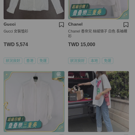
Gucci
Chanel
Gucci 女裝恤衫
Chanel 香奈兒 絲絨領子 白色 長袖襯
衫
TWD 5,574
TWD 15,000
狀況良好
香港
免運
狀況良好
本地
免運