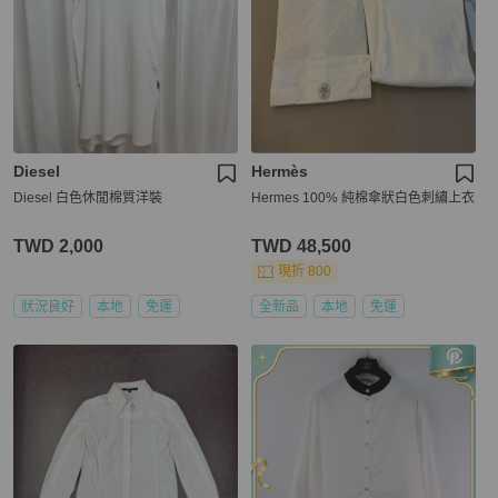
Diesel
Hermès
Diesel 白色休閒棉質洋裝
Hermes 100% 純棉傘狀白色刺繡上衣
TWD 2,000
TWD 48,500
現折 800
狀況良好
本地
免運
全新品
本地
免運