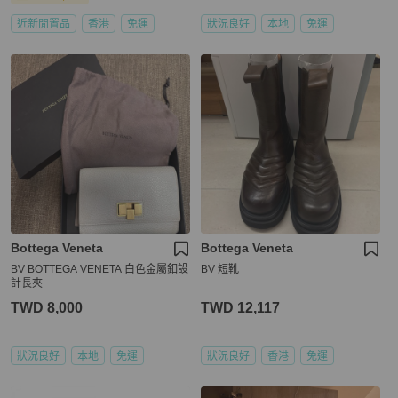
近新閒置品
香港
免運
狀況良好
本地
免運
Bottega Veneta
Bottega Veneta
BV BOTTEGA VENETA 白色金屬釦設
BV 短靴
計長夾
TWD 8,000
TWD 12,117
狀況良好
本地
免運
狀況良好
香港
免運