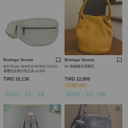
Bottega Veneta
Bottega Veneta
BOTTEGA VENETA INTRECCIATO
BV 黃編織手提桶包
身體包皮革白色正品 mr354
TWD 16,138
TWD 22,800
現折 800
狀況尚可
日本
免運
狀況良好
本地
免運