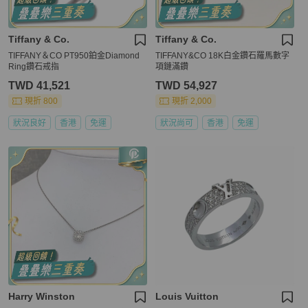
Tiffany & Co.
Tiffany & Co.
TIFFANY＆CO PT950鉑金Diamond
TIFFANY&CO 18K白金鑽石羅馬數字
Ring鑽石戒指
項鏈滿鑽
TWD 41,521
TWD 54,927
現折 800
現折 2,000
狀況良好
香港
免運
狀況尚可
香港
免運
Harry Winston
Louis Vuitton