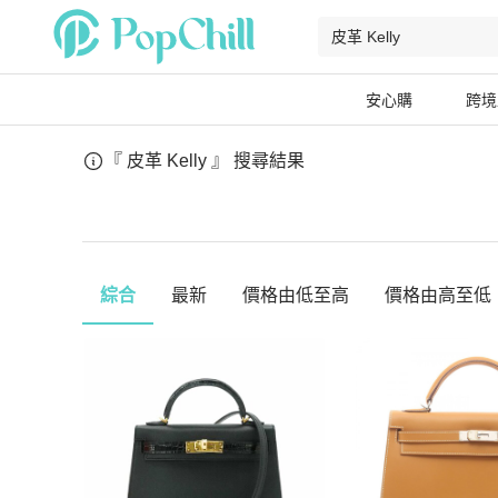
安心購
跨境
『 皮革 Kelly 』
搜尋結果
綜合
最新
價格由低至高
價格由高至低