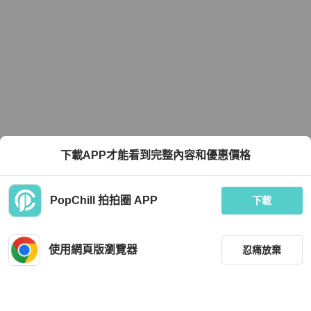
下載APP才能看到完整內容和優惠價格
PopChill 拍拍圈 APP
下載
使用網頁版瀏覽器
忍痛放棄