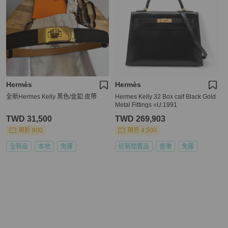
Hermès
Hermès
全新Hermes Kelly 黑色/金釦 皮帶
Hermes Kelly 32 Box calf Black Gold
Metal Fittings ○U:1991
TWD 31,500
TWD 269,903
現折 800
現折 4,500
全新品
本地
免運
近新閒置品
香港
免運