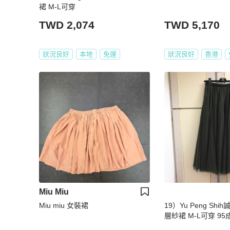
裙 M-L可穿
TWD 2,074
TWD 5,170
狀況良好
本地
免運
狀況良好
香港
Miu Miu
Miu miu 女裝裙
19）Yu Peng Sh
層紗裙 M-L可穿 95