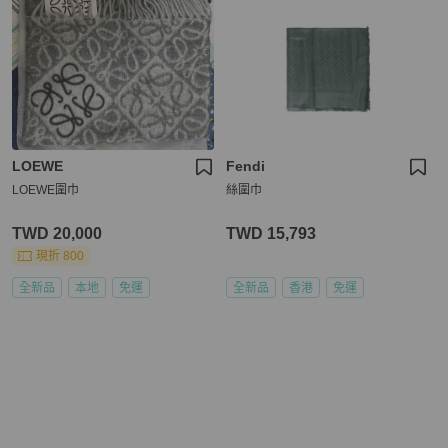
LOEWE
Fendi
LOEWE圍巾
絲圍巾
TWD 20,000
TWD 15,793
現折 800
全新品
本地
免運
全新品
香港
免運