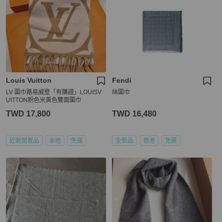
Louis Vuitton
Fendi
LV 圍巾路易威登「有購證」LOUISV
絲圍巾
UITTON粉色米黃色雙面圍巾
TWD 17,800
TWD 16,480
近新閒置品
本地
免運
全新品
香港
免運