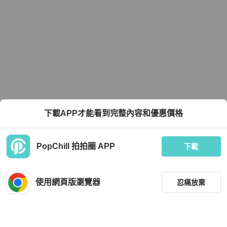
下載APP才能看到完整內容和優惠價格
PopChill 拍拍圈 APP
下載
使用網頁版瀏覽器
忍痛放棄